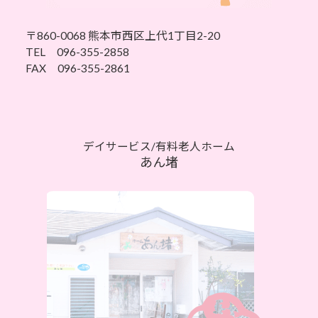
〒860-0068
熊本市西区上代1丁目2-20
TEL 096-355-2858
FAX 096-355-2861
デイサービス/有料老人ホーム
あん堵