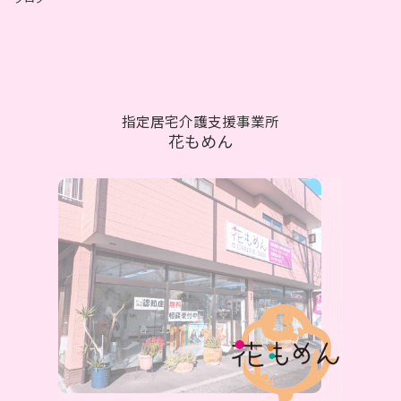
指定居宅介護支援事業所
花もめん