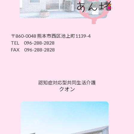
〒860-0048 熊本市西区池上町1139-4
TEL 096-288-2828
FAX 096-288-2828
認知症対応型共同生活介護
クオン