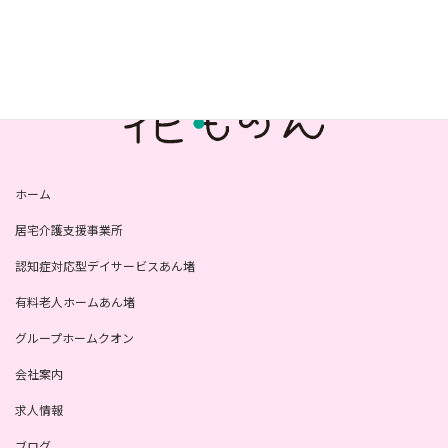
2023年7月
ホーム
居宅介護支援事業所
認知症対応型デイサービスあん堵
有料老人ホームあん堵
グループホームクオン
会社案内
求人情報
ブログ