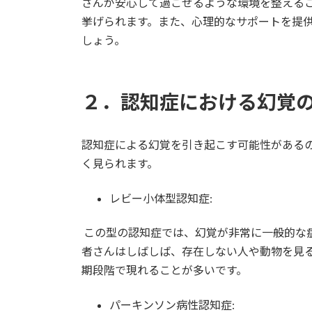
さんが安心して過ごせるような環境を整える
挙げられます。また、心理的なサポートを提
しょう。
２．認知症における幻覚
認知症による幻覚を引き起こす可能性がある
く見られます。
レビー小体型認知症:
この型の認知症では、幻覚が非常に一般的な
者さんはしばしば、存在しない人や動物を見
期段階で現れることが多いです。
パーキンソン病性認知症: