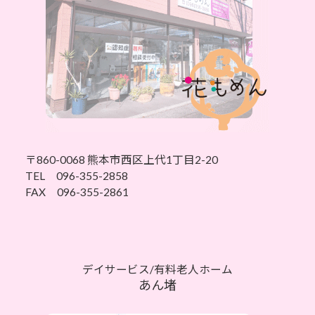
〒860-0068
熊本市西区上代1丁目2-20
TEL 096-355-2858
FAX 096-355-2861
デイサービス/有料老人ホーム
あん堵