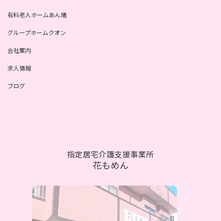
有料老人ホームあん堵
グループホームクオン
会社案内
求人情報
ブログ
指定居宅介護支援事業所
花もめん