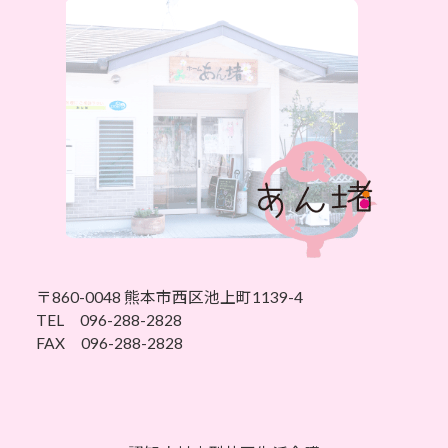
〒860-0048 熊本市西区池上町1139-4
TEL 096-288-2828
FAX 096-288-2828