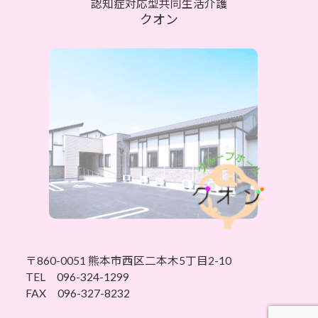
認知症対応型共同生活介護
クオン
〒860-0051 熊本市西区二本木5丁目2-10
TEL 096-324-1299
FAX 096-327-8232