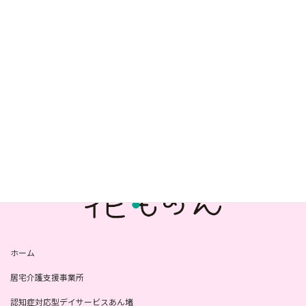
2024年8月
2024年6月
2024年5月
2024年4月
2024年1月
2023年7月
ホーム
居宅介護支援事業所
認知症対応型デイサービスあん堵