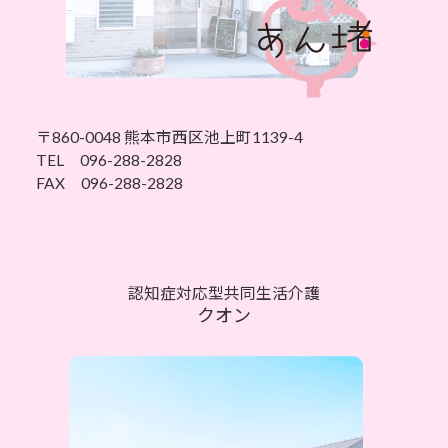
〒860-0048 熊本市西区池上町1139-4
TEL 096-288-2828
FAX 096-288-2828
認知症対応型共同生活介護
クオン