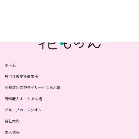
2023年7月
ホーム
居宅介護支援事業所
認知症対応型デイサービスあん堵
有料老人ホームあん堵
グループホームクオン
会社案内
求人情報