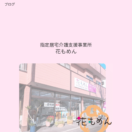
ブログ
指定居宅介護支援事業所
花もめん