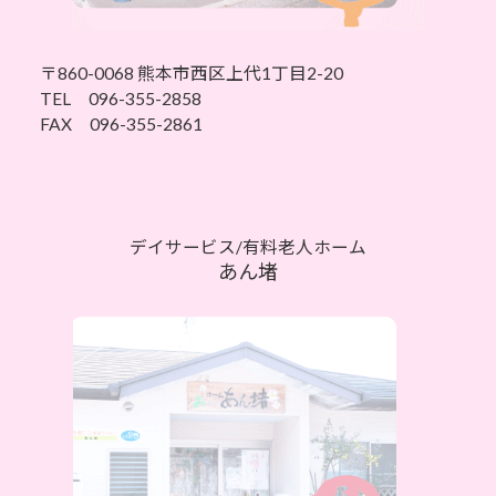
〒860-0068
熊本市西区上代1丁目2-20
TEL 096-355-2858
FAX 096-355-2861
デイサービス/有料老人ホーム
あん堵